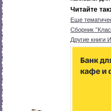
Читайте так
Еще тематичес
Сборник "Класс
Другие книги 