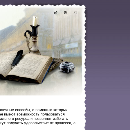
азличные способы, с помощью которых
ан имеют возможность пользоваться
ального ресурса и позволяет избегать
ут получать удовольствие от процесса, а