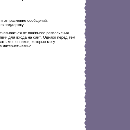
ли отправление сообщений.
техподдержку.
отказываться от любимого развлечения.
вий для входа на сайт. Однако перед тем
жать мошенников, которые могут
 интернет-казино.