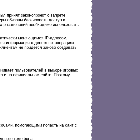
ыл принят законопроект о запрете
еры обязаны блокировать доступ к
х развлечений необходимо использовать
оматически меняющимся IP-адресом,
 вся информация о денежных операциях
клиентам не придется заново создавать
ичивает пользователей в выборе игровых
что и на официальном сайте. Поэтому
собами, помогающими попасть на сайт с
ильного телефона.