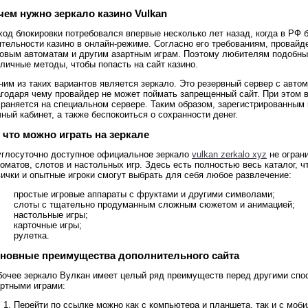
чем нужно зеркало казино Vulkan
од блокировки потребовался впервые несколько лет назад, когда в РФ б
тельности казино в онлайн-режиме. Согласно его требованиям, провайд
ровым автоматам и другим азартным играм. Поэтому любителям подобны
личные методы, чтобы попасть на сайт казино.
ним из таких вариантов является зеркало. Это резервный сервер с авт
агодаря чему провайдер не может поймать запрещенный сайт. При этом
раняется на специальном сервере. Таким образом, зарегистрированным 
ный кабинет, а также беспокоиться о сохранности денег.
 что можно играть на зеркале
углосуточно доступное официальное зеркало
vulkan zerkalo xyz
не огран
оматов, слотов и настольных игр. Здесь есть полностью весь каталог, 
ички и опытные игроки смогут выбрать для себя любое развлечение:
простые игровые аппараты с фруктами и другими символами;
слоты с тщательно продуманным сложным сюжетом и анимацией;
настольные игры;
карточные игры;
рулетка.
новные преимущества дополнительного сайта
бочее зеркало Вулкан имеет целый ряд преимуществ перед другими спо
артными играми:
Перейти по ссылке можно как с компьютера и планшета, так и с моб