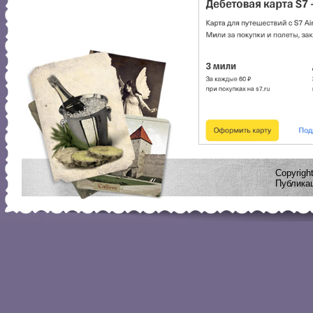
Copyrig
Публикац