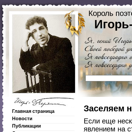
Король поэт
Игорь
Заселяем н
Главная страница
Новости
Если еще неск
Публикации
явлением на с