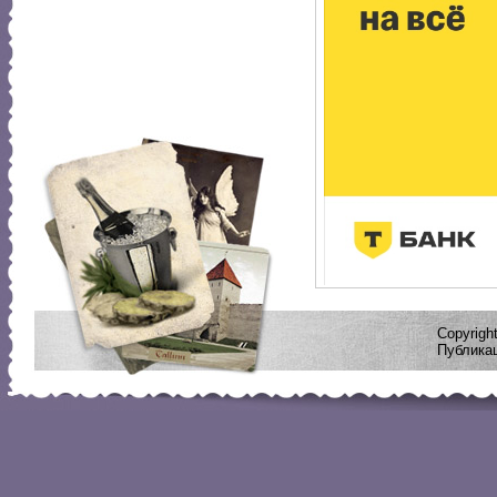
Copyrig
Публикац