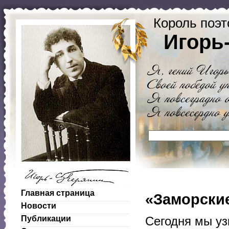
Король поэт
Игорь
Главная страница
«Заморские
Новости
Публикации
Сегодня мы уз