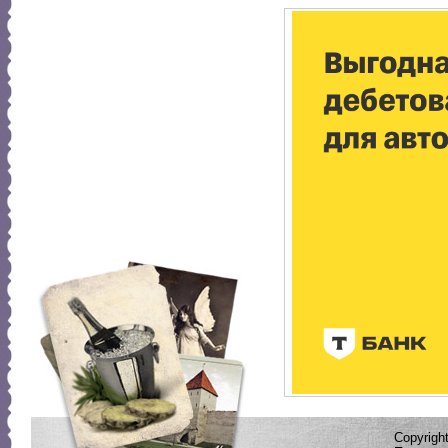
Copyrig