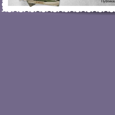
Публикац