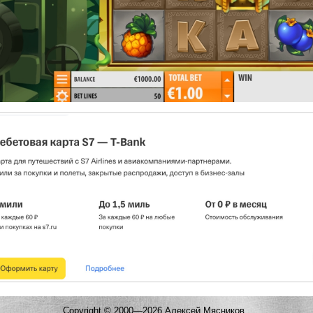
Copyright © 2000—2026 Алексей Мясников