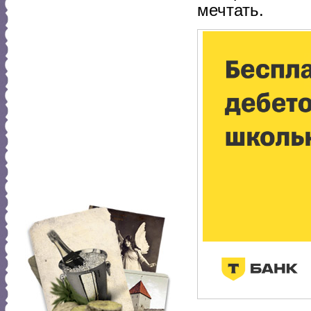
мечтать.