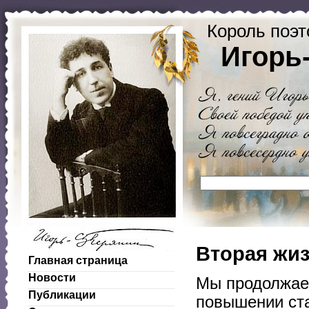
Король поэт
Игорь
Вторая жиз
Главная страница
Новости
Мы продолжае
Публикации
повышении ста