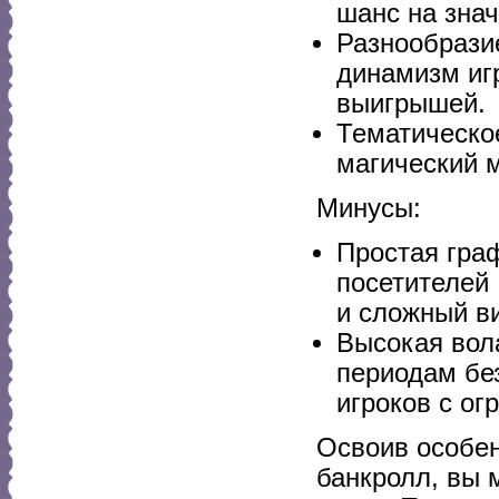
шанс на зна
Разнообрази
динамизм иг
выигрышей.
Тематическо
магический м
Минусы:
Простая гра
посетителей
и сложный в
Высокая вол
периодам бе
игроков с о
Освоив особен
банкролл, вы 