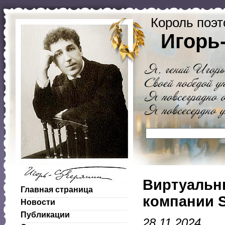
Король поэт
Игорь
Виртуальны
Главная страница
компании Sl
Новости
Публикации
28.11.2024