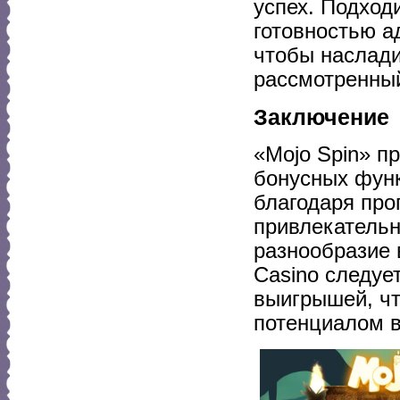
успех. Подходи
готовностью а
чтобы наслади
рассмотренный
Заключение
«Mojo Spin» п
бонусных фун
благодаря про
привлекательн
разнообразие 
Сasino следуе
выигрышей, чт
потенциалом в