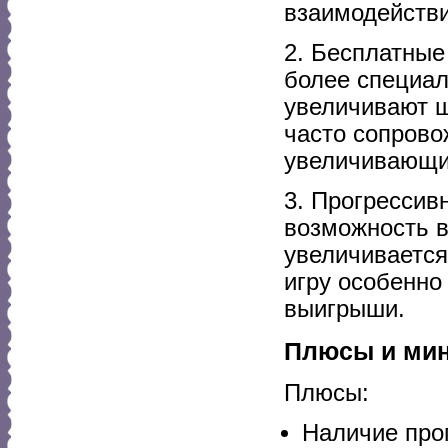
взаимодействи
2. Бесплатные
более специал
увеличивают ш
часто сопров
увеличивающи
3. Прогрессивн
возможность в
увеличивается
игру особенно
выигрыши.
Плюсы и ми
Плюсы:
Наличие про