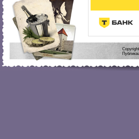
Copyrig
Публикац