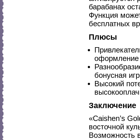
барабанах ост
Функция может
бесплатных в
Плюсы
Привлекател
оформление 
Разнообрази
бонусная иг
Высокий пот
высокоопла
Заключение
«Caishen’s Go
восточной кул
Возможность в