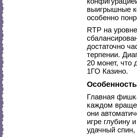
конфигурацией
выигрышные ко
особенно понр
RTP на уровне
сбалансирова
достаточно ча
терпении. Диап
20 монет, что
1ГО Казино.
Особенность
Главная фишка
каждом вращен
они автоматич
игре глубину 
удачный спин,