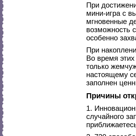
При достижени
мини-игра с в
мгновенные де
возможность с
особенно зах
При накоплени
Во время этих
только жемчуж
настоящему се
заполнен цен
Причины отк
1. Инновацион
случайного зап
приближаетесь