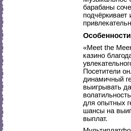
барабаны соче
подчёркивает 
привлекательн
Особенности
«Meet the Mee
казино благод
увлекательног
Посетители он
динамичный ге
выигрывать да
волатильность
для опытных г
шансы на выиг
выплат.
Мультиплатфор