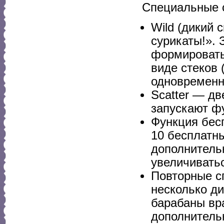
Специальные 
Wild (дикий 
сурикаты!». 
формировать
виде стеков 
одновременн
Scatter — дв
запускают ф
Функция бес
10 бесплатны
дополнитель
увеличивать
Повторные сп
несколько ди
барабаны вр
дополнитель