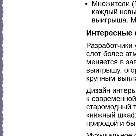
Множители (M
каждый новы
выигрыша. М
Интересные 
Разработчики 
слот более ат
меняется в за
выигрышу, ого
крупным выпл
Дизайн интерь
к современной
старомодный т
книжный шкаф.
природой и бы
Музыкальное 