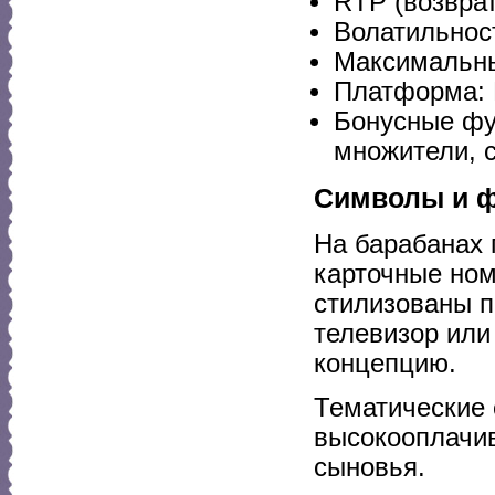
RTP (возврат
Волатильност
Максимальны
Платформа: 
Бонусные фу
множители, 
Символы и 
На барабанах 
карточные ном
стилизованы п
телевизор или
концепцию.
Тематические
высокооплачив
сыновья.