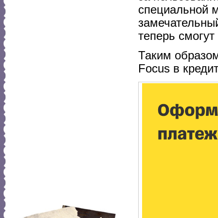
специальной м
замечательный
теперь смогут 
Таким образом
Focus в креди