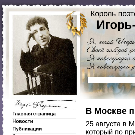
Король поэт
Игорь
В Москве п
Главная страница
Новости
25 августа в 
Публикации
который по пр