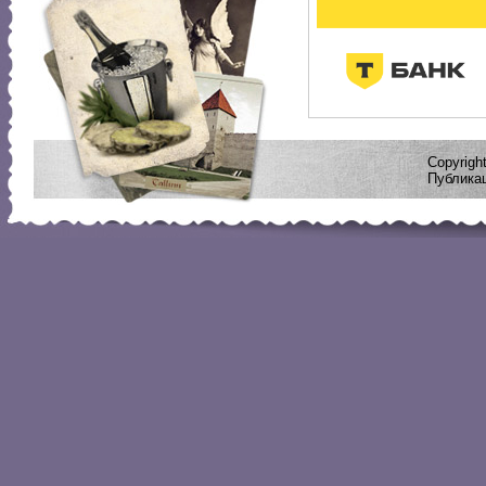
Copyrig
Публикац