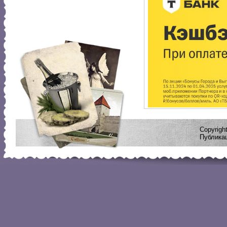
Copyrig
Публикац