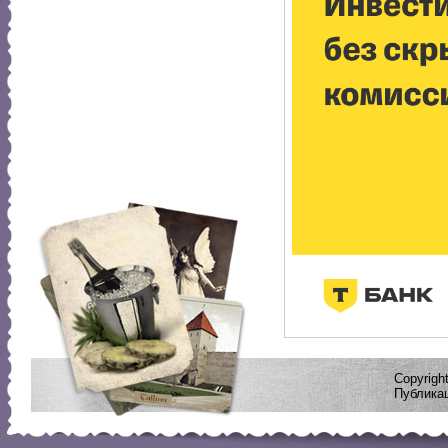
Copyrig
Публикац