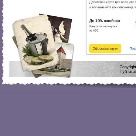
Copyrig
Публикац