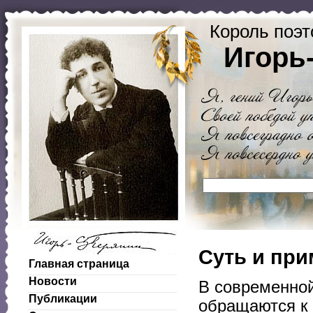
Король поэт
Игорь
Суть и пр
Главная страница
Новости
В современной
Публикации
обращаются к 