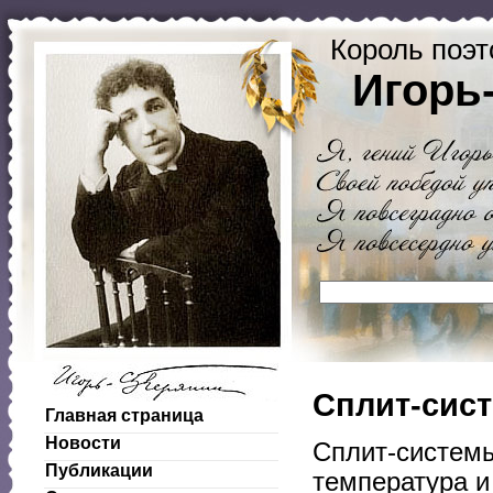
Король поэт
Игорь
Сплит-сист
Главная страница
Новости
Сплит-системы
Публикации
температура и