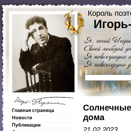
Король поэт
Игорь
Солнечные 
Главная страница
дома
Новости
Публикации
21.02.2023