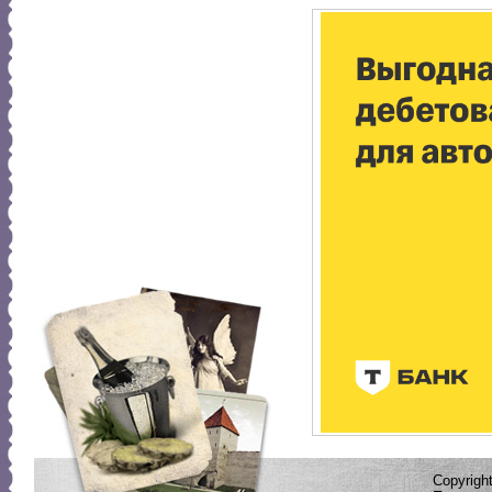
Copyrig