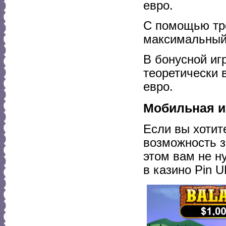
евро.
С помощью тр
максимальный 
В бонусной и
теоретически 
евро.
Мобильная и
Если вы хотит
возможность з
этом вам не н
в казино Pin U