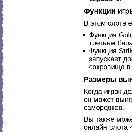
Функции игр
В этом слоте 
Функция Gold
третьем бар
Функция Stri
запускает до
сокровища в
Размеры вы
Когда игрок д
он может выиг
самородков.
Вы также може
онлайн-слота 