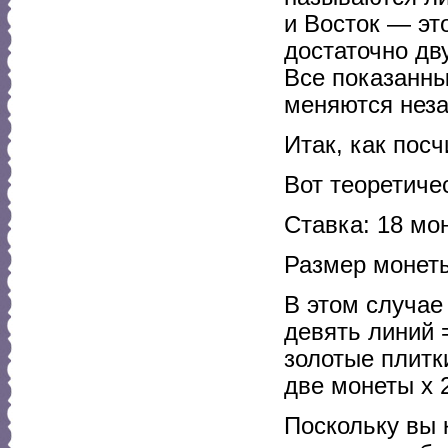
и Восток — эт
достаточно дв
Все показанны
меняются неза
Итак, как пос
Вот теоретиче
Ставка: 18 мон
Размер монеты
В этом случае
девять линий 
золотые плитк
две монеты x 
Поскольку вы 