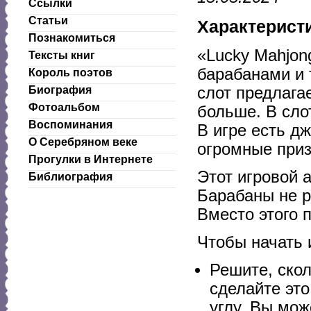
Ссылки
Статьи
Характерист
Познакомиться
«Lucky Mahjon
Тексты книг
барабанами и 
Король поэтов
слот предлага
Биография
Фотоальбом
больше. В сло
Воспоминания
В игре есть д
О Серебряном веке
огромные приз
Прогулки в Интернете
Этот игровой 
Библиография
Барабаны не р
Вместо этого 
Чтобы начать 
Решите, скол
сделайте эт
углу. Вы мож