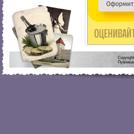
Copyrig
Публикац