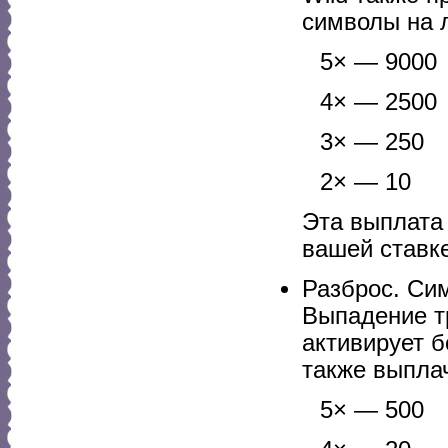
символы на 
5× — 9000
4× — 2500
3× — 250
2× — 10
Эта выплата
вашей ставке
Разброс. Си
Выпадение т
активирует 
также выплач
5× — 500