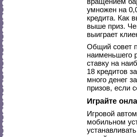
вращением бар
умножен на 0,
кредита. Как 
выше приз. Ч
выиграет клие
Общий совет п
наименьшего р
ставку на наи
18 кредитов з
много денег з
призов, если 
Играйте онл
Игровой автом
мобильном уст
устанавливать