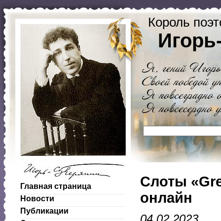
Король поэт
Игорь
Слоты «Gre
Главная страница
онлайн
Новости
Публикации
04.02.2023