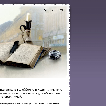
 на пляже в волейбол или ходя на пикник с
лохо воздействует на кожу, особенно это
олетовых лучей.
хождении на солнце. Это мало кто знает,