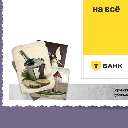
Copyrig
Публикац