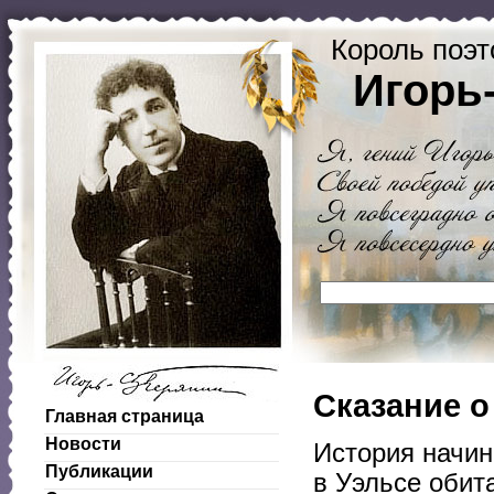
Король поэт
Игорь
Сказание о
Главная страница
Новости
История начина
Публикации
в Уэльсе обит