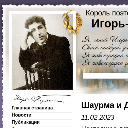
Король поэт
Игорь
Шаурма и 
Главная страница
Новости
11.02.2023
Публикации