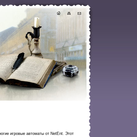
ногие игровые автоматы от NetEnt. Этот