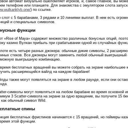
ровой автомат визуально ошеломляет игроков, и, самое главное, вы мож
оем телефоне или планшете. Для знакомства с эмулятором слота запуск
w.wulkanklyb.one/
) по ссылке.
 слот с 5 барабанами, 3 рядами и 10 линиями выплат. В нем есть огро
нкций и специальных символов.
нусные функции
от «Rise of Maya» содержит множество различных бонусных опций, поэт
року казино Вулкан прибыль при срабатывании одной из случайных функц
слоте есть четыре разных джокера: обычные дикие символы, 2 расширя
еиных стеков. Все джокеры могут заменить любой обычный выигрышный
зможную выигрышную комбинацию.
 время бесплатных вращений вы можете собрать на экране наибольшее к
лучить расширяющийся вайлд на каждом барабане!
лды также могут появляться на экране в любом раунде, если они остаю
унда.
tter-символы могут появляться на любом барабане во время основной иг
имум 3 Scatter-символа на экране за одно вращение, вы получите 15 бе
 как обычный символ Wild.
сплатные спины
нкция бесплатных фриспинов начинается с 15 вращений, но геймеры каз
время этой функции.