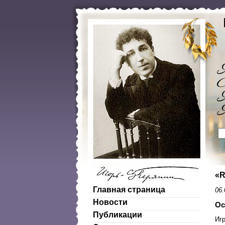
«R
Главная страница
06.
Новости
Ос
Публикации
Игр