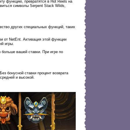
эту функцию, превратятся в Hot Reels на
виться символы Serpent Stack Wilds,
ество других специальных функций, таких
ам от NetEnt. Активация этой функции
ий игры.
з больше вашей ставки. При игре по
 Без бонусной ставки процент возврата
 средней и высокой.