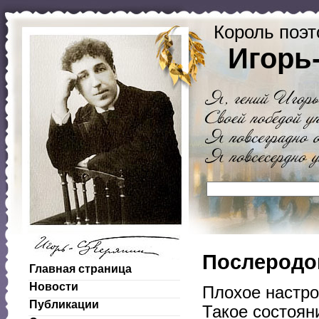
Король поэт
Игорь
Послеродо
Главная страница
Новости
Плохое настро
Публикации
Такое состоян