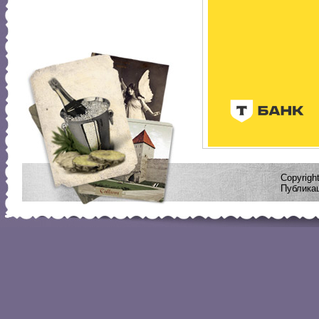
Copyrig
Публикац