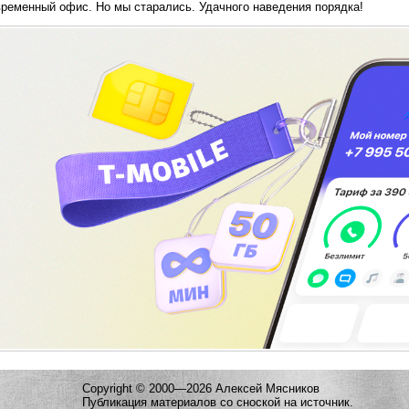
временный офис. Но мы старались. Удачного наведения порядка!
Copyright © 2000—2026 Алексей Мясников
Публикация материалов со сноской на источник.