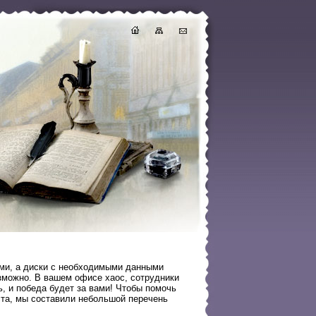
ами, а диски с необходимыми данными
возможно. В вашем офисе хаос, сотрудники
ь, и победа будет за вами! Чтобы помочь
та, мы составили небольшой перечень