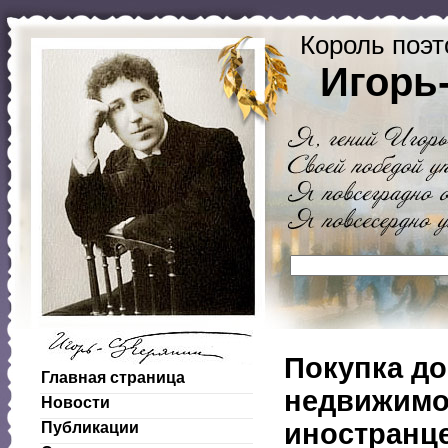
Король поэт
Игорь
Покупка до
Главная страница
недвижимо
Новости
иностранц
Публикации