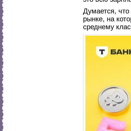
Думается, что
рынке, на кот
среднему клас