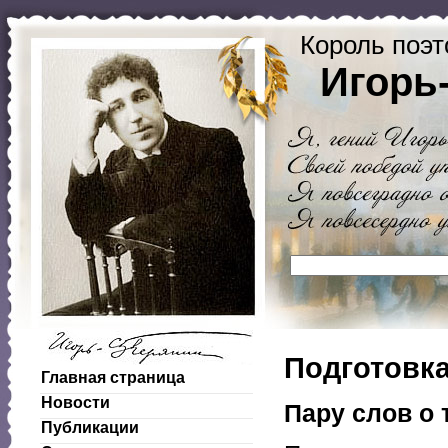
Король поэт
Игорь
Подготовка
Главная страница
Новости
Пару слов о 
Публикации