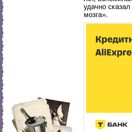
удачно сказал
мозга».