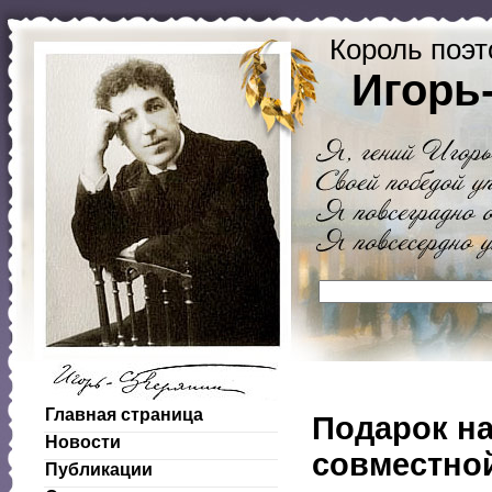
Король поэт
Игорь
Главная страница
Подарок на
Новости
совместно
Публикации