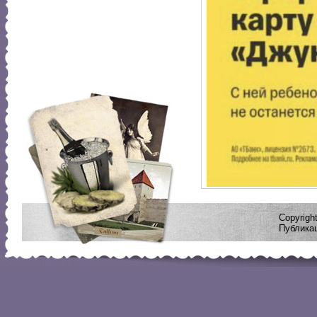
Copyrig
Публикац