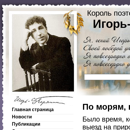
Король поэт
Игорь
По морям, 
Главная страница
Новости
Было время, к
Публикации
выезд на прир