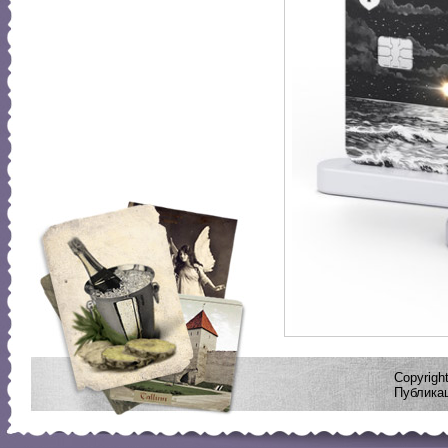
Copyrig
Публикац