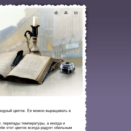
родный цветок. Ее можно выращивать в
, перепады температуры, а иногда и
ебе этот цветок всегда радует обильным