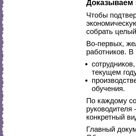
Доказываем 
Чтобы подтвер
экономическую
собрать целый
Во-первых, же
работников. В
сотрудников,
текущем году
производств
обучения.
По каждому со
руководителя 
конкретный ви
Главный докум