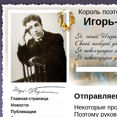
Король поэт
Игорь
Отправляе
Главная страница
Новости
Некоторые про
Публикации
Поэтому руков