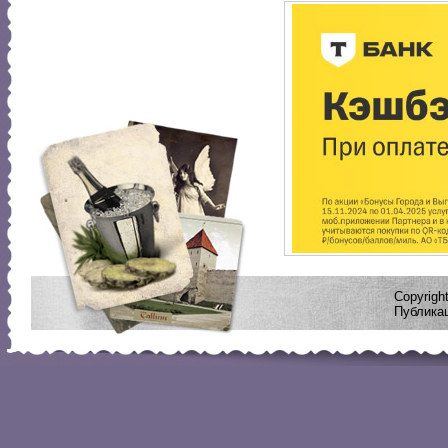
Copyrig
Публикац