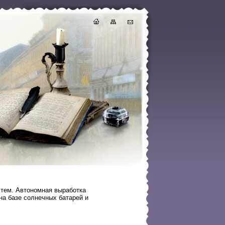
тем. Автономная выработка
на базе солнечных батарей и