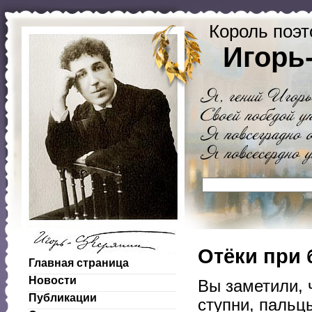
Король поэт
Игорь
Отёки при
Главная страница
Новости
Вы заметили, 
Публикации
ступни, пальцы