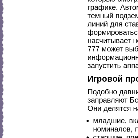
графике. Авто
темный подзем
линий для ста
формироватьс
насчитывает н
777 может выб
информационны
запустить апп
Игровой пр
Подобно давни
заправляют Бо
Они делятся н
младшие, вк
номиналов, 
старшие, пре