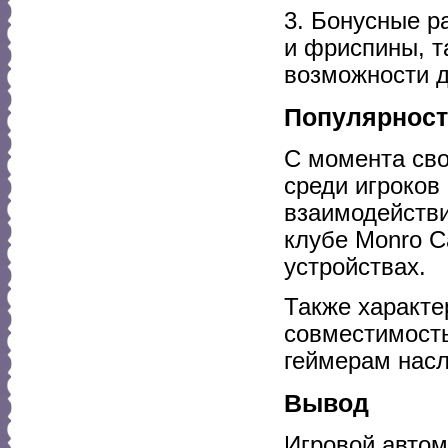
3. Бонусные р
и фриспины, т
возможности д
Популярност
С момента сво
среди игроков
взаимодействи
клубе Monro С
устройствах.
Также характе
совместимост
геймерам насл
Вывод
Игровой автом