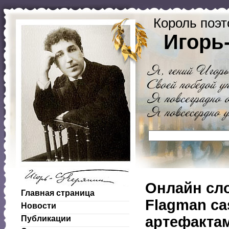
Король поэт
Игорь
Онлайн сло
Главная страница
Flagman ca
Новости
артефакта
Публикации