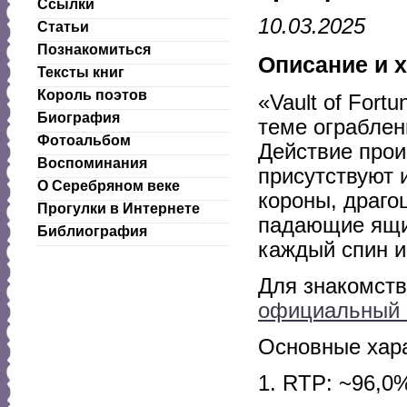
Ссылки
10.03.2025
Статьи
Познакомиться
Описание и 
Тексты книг
Король поэтов
«Vault of Fort
Биография
теме ограблен
Фотоальбом
Действие прои
Воспоминания
присутствуют 
О Серебряном веке
короны, драго
Прогулки в Интернете
падающие ящи
Библиография
каждый спин 
Для знакомств
официальный 
Основные хара
1. RTP: ~96,0