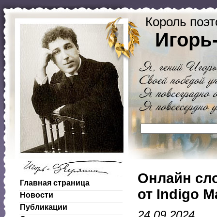
Король поэт
Игорь
Онлайн сло
Главная страница
от Indigo M
Новости
Публикации
24.09.2024