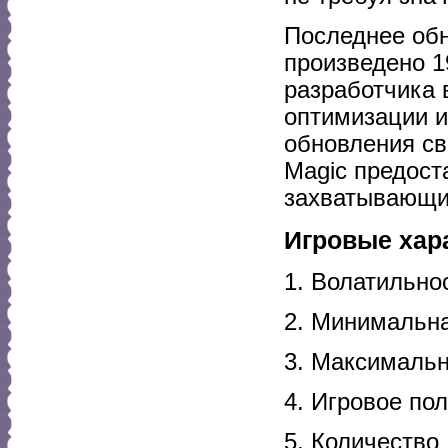
Последнее об
произведено 1
разработчика 
оптимизации и
обновления св
Magic предост
захватывающий
Игровые хар
1. Волатильно
2. Минимальная
3. Максимальна
4. Игровое пол
5. Количество 