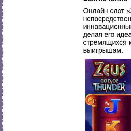
Онлайн слот «
непосредствен
инновационны
делая его иде
стремящихся 
выигрышам.