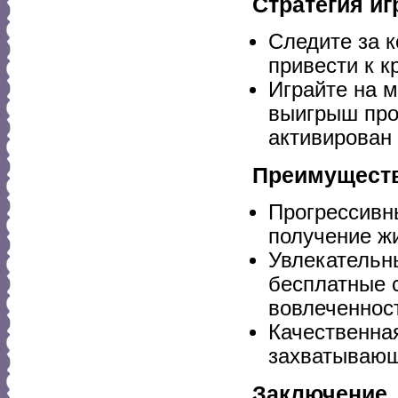
Стратегия и
Следите за к
привести к 
Играйте на 
выигрыш про
активирован 
Преимущест
Прогрессивн
получение ж
Увлекательны
бесплатные 
вовлеченност
Качественна
захватывающ
Заключение