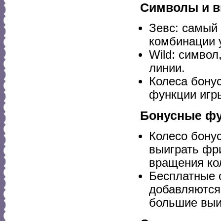
Символы и 
Зевс: самый 
комбинации 
Wild: симво
линии.
Колеса бону
функции игр
Бонусные ф
Колесо бонус
выиграть фри
вращения ко
Бесплатные 
добавляются
большие вы