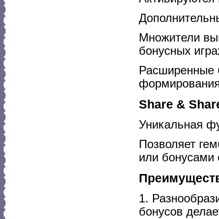
Дополнительны
Множители вы
бонусных игра
Расширенные 
формирования
Share & Share
Уникальная фу
Позволяет гем
или бонусами 
Преимуществ
1. Разнообраз
бонусов делае