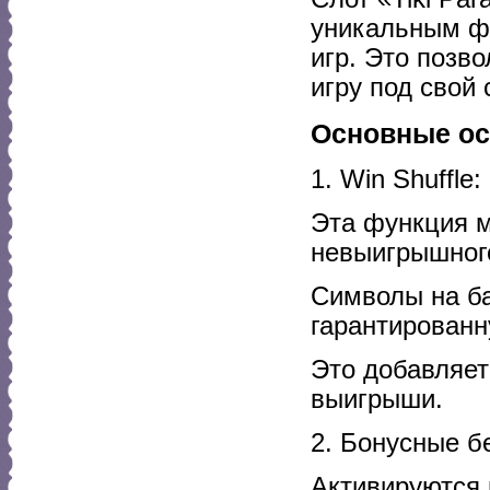
уникальным ф
игр. Это позв
игру под свой 
Основные ос
1. Win Shuffle:
Эта функция м
невыигрышного
Символы на б
гарантирован
Это добавляет
выигрыши.
2. Бонусные б
Активируются 