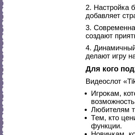
2. Настройка 
добавляет стр
3. Современна
создают прият
4. Динамичный
делают игру н
Для кого под
Видеослот «Tik
Игрокам, ко
возможность
Любителям т
Тем, кто це
функции.
Новичкам, к