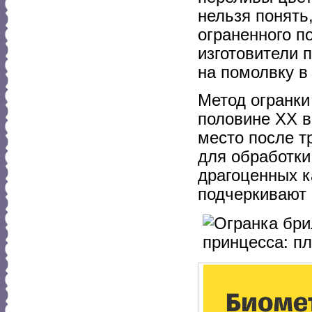
нельзя понять
ограненного п
изготовители 
на помолвку в
Метод огранки
половине XX в
место после т
для обработки
драгоценных к
подчеркивают 