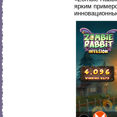
ярким примеро
инновационные