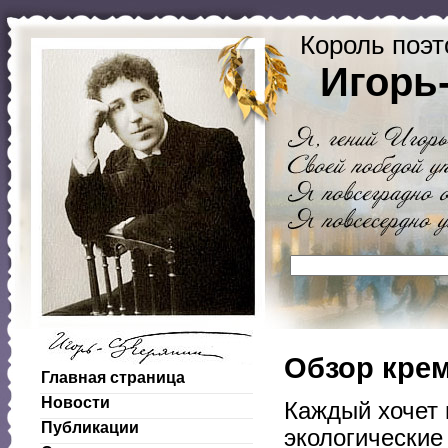
Король поэт
Игорь
Обзор кре
Главная страница
Новости
Каждый хочет 
Публикации
экологические