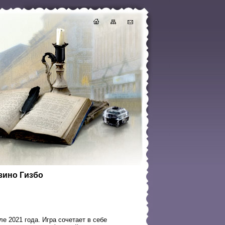
азино Гизбо
е 2021 года. Игра сочетает в себе