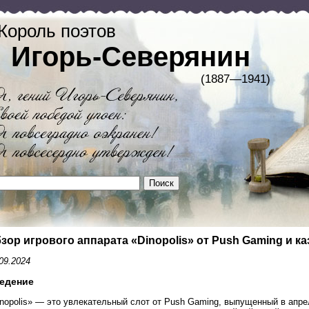
Король поэтов
Игорь-Северянин
(1887—1941)
зор игрового аппарата «Dinopolis» от Push Gaming и к
09.2024
едение
nopolis» — это увлекательный слот от Push Gaming, выпущенный в апрел