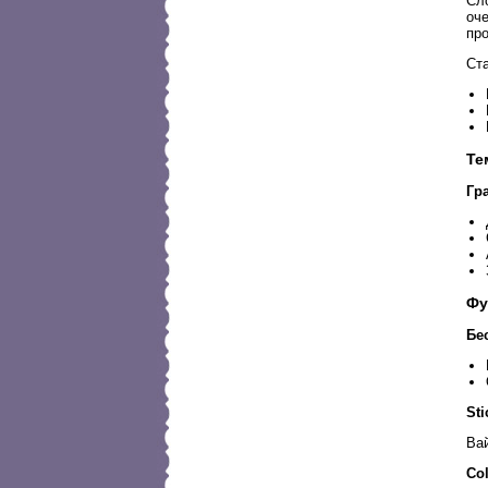
Сл
оч
про
Ст
Те
Гр
Фу
Бе
Sti
Ва
Col