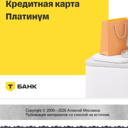
Copyright © 2000—2026 Алексей Мясников
Публикация материалов со сноской на источник.