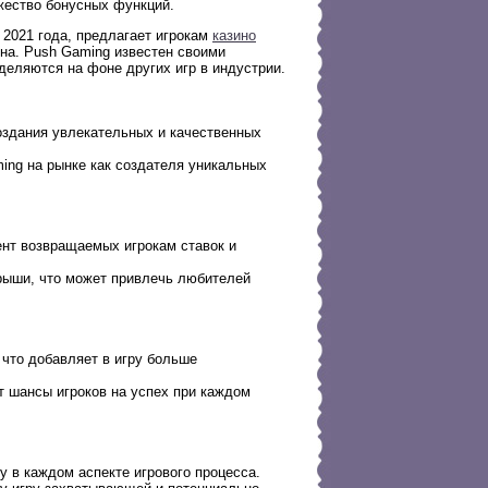
жество бонусных функций.
 2021 года, предлагает игрокам
казино
на. Push Gaming известен своими
деляются на фоне других игр в индустрии.
создания увлекательных и качественных
ming на рынке как создателя уникальных
ент возвращаемых игрокам ставок и
рыши, что может привлечь любителей
, что добавляет в игру больше
т шансы игроков на успех при каждом
у в каждом аспекте игрового процесса.