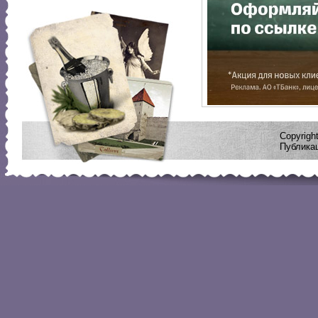
Copyrig
Публикац