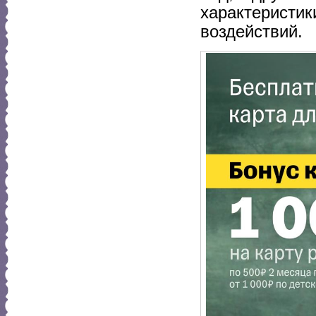
характеристик
воздействий.