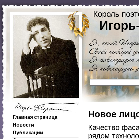
Король поэт
Игорь
Новое лицо
Главная страница
Новости
Качество фаса
Публикации
рядом техноло