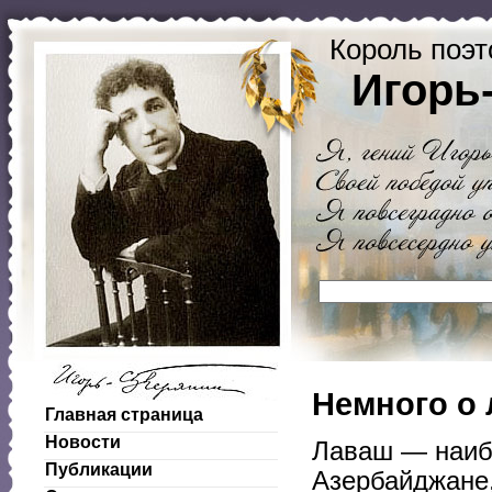
Король поэт
Игорь
Немного о
Главная страница
Новости
Лаваш — наиб
Публикации
Азербайджане,