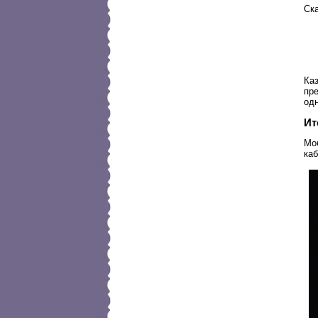
Ск
Ка
пр
од
Ит
Моб
каб