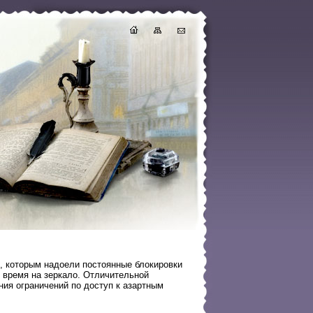
, которым надоели постоянные блокировки
ь время на зеркало. Отличительной
ия ограничений по доступ к азартным