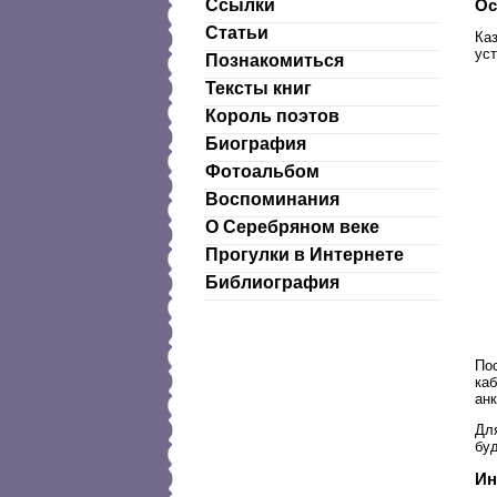
Ос
Ссылки
Статьи
Каз
ус
Познакомиться
Тексты книг
Король поэтов
Биография
Фотоальбом
Воспоминания
О Серебряном веке
Прогулки в Интернете
Библиография
По
каб
анк
Для
бу
Ин