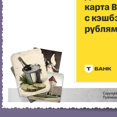
Copyrig
Публикац